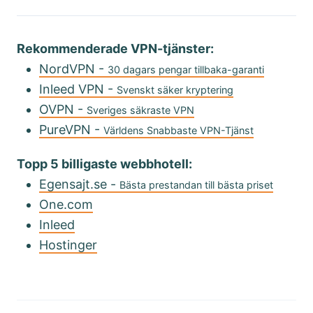
Rekommenderade VPN-tjänster:
NordVPN -
30 dagars pengar tillbaka-garanti
Inleed VPN -
Svenskt säker kryptering
OVPN -
Sveriges säkraste VPN
PureVPN -
Världens Snabbaste VPN-Tjänst
Topp 5 billigaste webbhotell:
Egensajt.se -
Bästa prestandan till bästa priset
One.com
Inleed
Hostinger