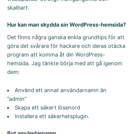
skalbart.
Hur kan man skydda sin WordPress-hemsida?
Det finns några ganska enkla grundtips för att
göra det svårare för hackare och deras otäcka
program att komma åt din WordPress-
hemsida. Jag tänkte börja med att gå igenom
dem:
Använd ett annat användarnamn än
”admin”
Skapa ett säkert lösenord
Installera ett säkerhetsplugin.
Byt användarnamn