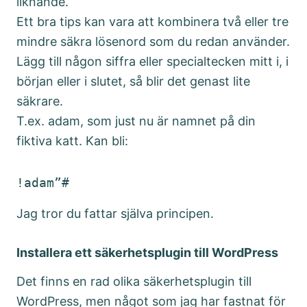
liknande.
Ett bra tips kan vara att kombinera två eller tre
mindre säkra lösenord som du redan använder.
Lägg till någon siffra eller specialtecken mitt i, i
början eller i slutet, så blir det genast lite
säkrare.
T.ex. adam, som just nu är namnet på din
fiktiva katt. Kan bli:
Jag tror du fattar själva principen.
Installera ett säkerhetsplugin till WordPress
Det finns en rad olika säkerhetsplugin till
WordPress, men något som jag har fastnat för