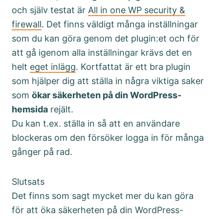
och själv testat är
All in one WP security &
firewall
. Det finns väldigt många inställningar
som du kan göra genom det plugin:et och för
att gå igenom alla inställningar krävs det en
helt
eget inlägg
. Kortfattat är ett bra plugin
som hjälper dig att ställa in några viktiga saker
som
ökar säkerheten på din WordPress-
hemsida
rejält.
Du kan t.ex. ställa in så att en användare
blockeras om den försöker logga in för många
gånger på rad.
Slutsats
Det finns som sagt mycket mer du kan göra
för att öka säkerheten på din WordPress-