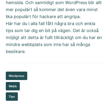
hemsida. Och samtidigt som WordPress blir allt
mer populärt så kommer det även vara minst
lika populärt för hackare att angripa.
Här har du i alla fall fått några bra och enkla
tips som tar dig en bit på vägen. Det är också
möjligt att detta är fullt tillräckligt om du har en
mindre webbplats som inte har så många
besökare.
Wordpress
Webb
Tips