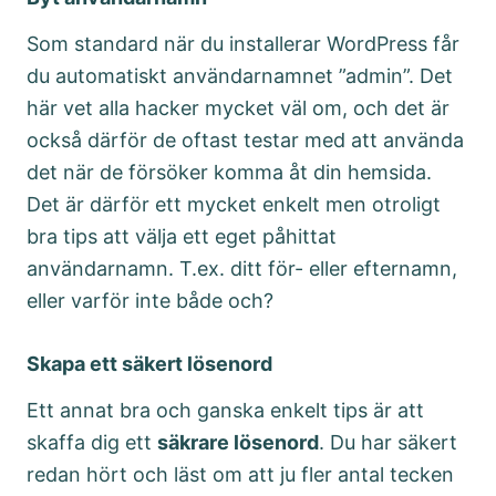
Som standard när du installerar WordPress får
du automatiskt användarnamnet ”admin”. Det
här vet alla hacker mycket väl om, och det är
också därför de oftast testar med att använda
det när de försöker komma åt din hemsida.
Det är därför ett mycket enkelt men otroligt
bra tips att välja ett eget påhittat
användarnamn. T.ex. ditt för- eller efternamn,
eller varför inte både och?
Skapa ett säkert lösenord
Ett annat bra och ganska enkelt tips är att
skaffa dig ett
säkrare lösenord
. Du har säkert
redan hört och läst om att ju fler antal tecken