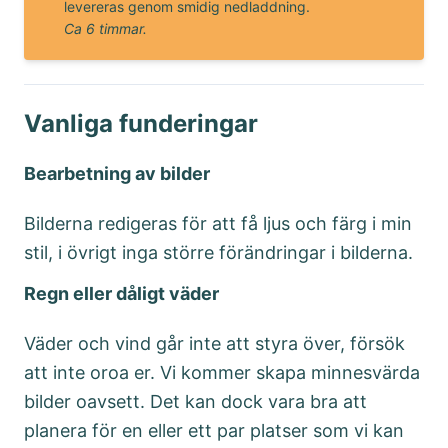
levereras genom smidig nedladdning.
Ca 6 timmar.
Vanliga funderingar
Bearbetning av bilder
Bilderna redigeras för att få ljus och färg i min
stil, i övrigt inga större förändringar i bilderna.
Regn eller dåligt väder
Väder och vind går inte att styra över, försök
att inte oroa er. Vi kommer skapa minnesvärda
bilder oavsett. Det kan dock vara bra att
planera för en eller ett par platser som vi kan