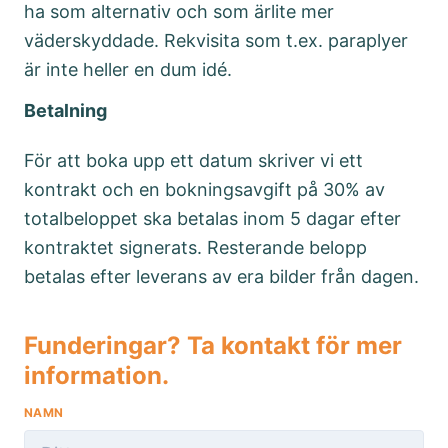
ha som alternativ och som ärlite mer
väderskyddade. Rekvisita som t.ex. paraplyer
är inte heller en dum idé.
Betalning
För att boka upp ett datum skriver vi ett
kontrakt och en bokningsavgift på 30% av
totalbeloppet ska betalas inom 5 dagar efter
kontraktet signerats. Resterande belopp
betalas efter leverans av era bilder från dagen.
Funderingar? Ta kontakt för mer
information.
NAMN