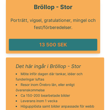
Bröllop - Stor
Porträtt, vigsel, gratulationer, mingel och
fest/förberedelser.
13 500 SEK
Det här ingår i Bröllop - Stor
Möte inför dagen där tankar, idéer och
funderingar luftas
Resor inom Örebro län, eller enligt
överenskommelse
Ca 150-200 bearbetade bilder
Leverans inom 1 vecka
Högupplösta samt bilder anpassade för webb