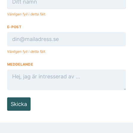
Vänligen fyll i detta fält.
E-POST
Vänligen fyll i detta fält.
MEDDELANDE
Skicka