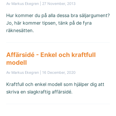
Av Markus Ekegren |
27 November, 2013
Hur kommer du på alla dessa bra säljargument?
Jo, här kommer tipsen, tänk på de fyra
räknesätten.
Affärsidé - Enkel och kraftfull
modell
Av Markus Ekegren |
16 December, 2020
Kraftfull och enkel modell som hjälper dig att
skriva en slagkraftig affärsidé.